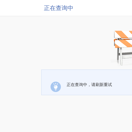
正在查询中
正在查询中，请刷新重试