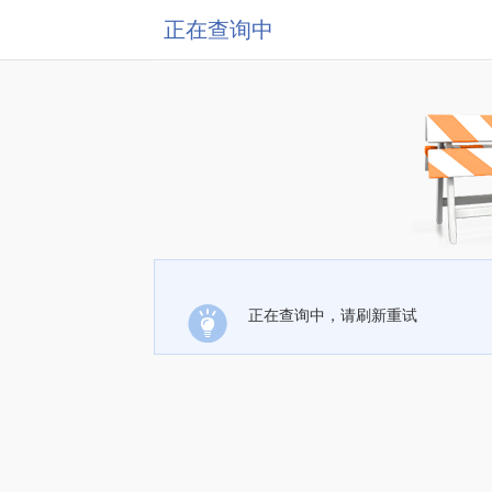
正在查询中
正在查询中，请刷新重试